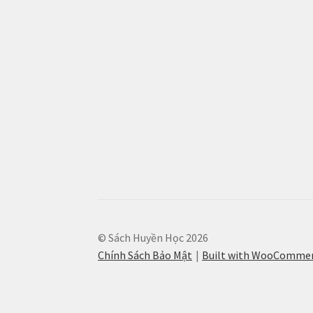
© Sách Huyền Học 2026
Chính Sách Bảo Mật
Built with WooComme