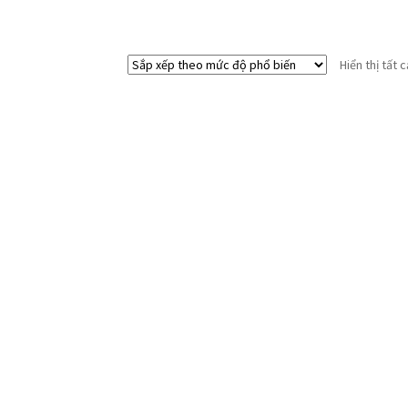
Hiển thị tất 