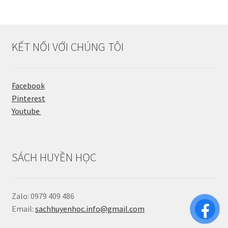
KẾT NỐI VỚI CHÚNG TÔI
Facebook
Pinterest
Youtube
SÁCH HUYỀN HỌC
Zalo: 0979 409 486
Email:
sachhuyenhoc.info@gmail.com