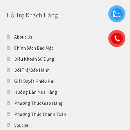
Hỗ Trợ Khách Hàng
About Us
Chính Sách Bảo Mật
Điều Khoản Sử Dụng
Đổi Trả/Bảo Hành
Giải Quyết Khiếu Nại
Hướng Dẫn Mua Hàng
Phương Thức Giao Hàng
Phương Thức Thanh Toán
Voucher