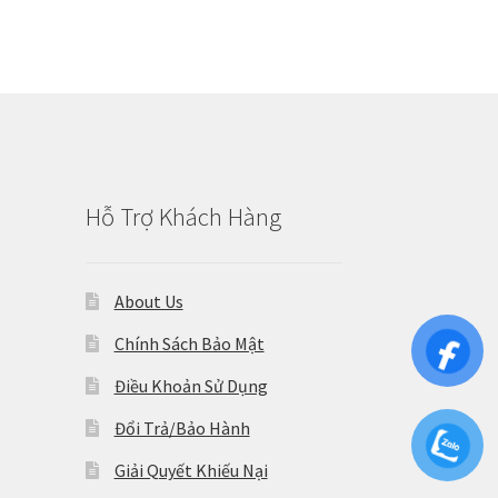
Hỗ Trợ Khách Hàng
About Us
Chính Sách Bảo Mật
Điều Khoản Sử Dụng
Đổi Trả/Bảo Hành
Giải Quyết Khiếu Nại