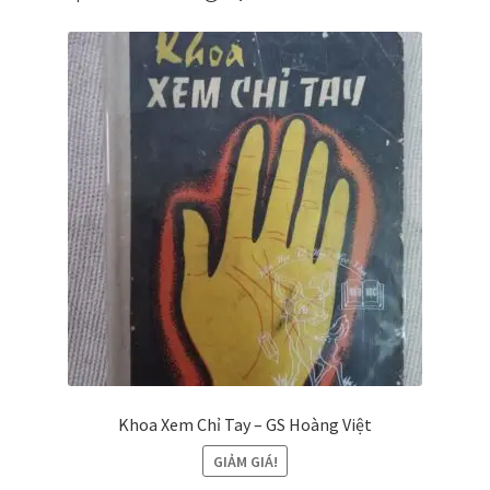
Khoa Xem Chỉ Tay – GS Hoàng Việt
GIẢM GIÁ!