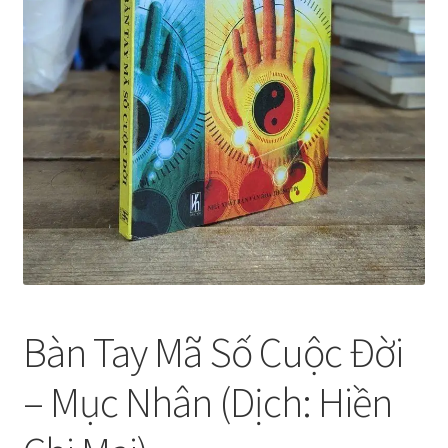
Bàn Tay Mã Số Cuộc Đời
– Mục Nhân (Dịch: Hiền