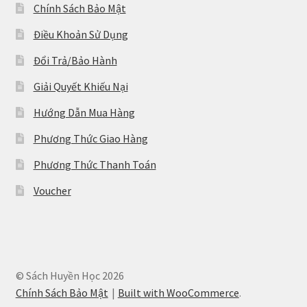
Chính Sách Bảo Mật
Điều Khoản Sử Dụng
Đổi Trả/Bảo Hành
Giải Quyết Khiếu Nại
Hướng Dẫn Mua Hàng
Phương Thức Giao Hàng
Phương Thức Thanh Toán
Voucher
© Sách Huyền Học 2026
Chính Sách Bảo Mật
Built with WooCommerce
.