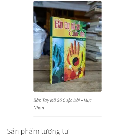
Bàn Tay Mã Số Cuộc Đời – Mục
Nhân
Sản phẩm tương tự