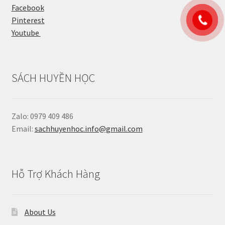
Facebook
Pinterest
Youtube
SÁCH HUYỀN HỌC
Zalo: 0979 409 486
Email:
sachhuyenhoc.info@gmail.com
Hỗ Trợ Khách Hàng
About Us