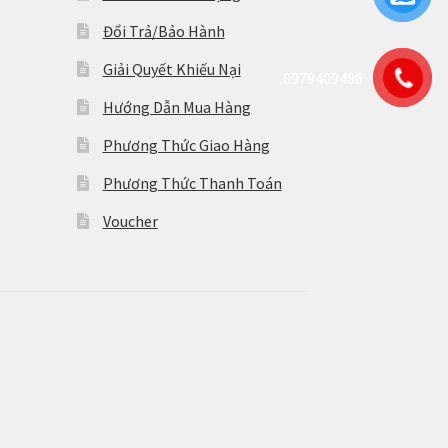
Đổi Trả/Bảo Hành
Giải Quyết Khiếu Nại
0979409486
Hướng Dẫn Mua Hàng
Phương Thức Giao Hàng
Phương Thức Thanh Toán
Voucher