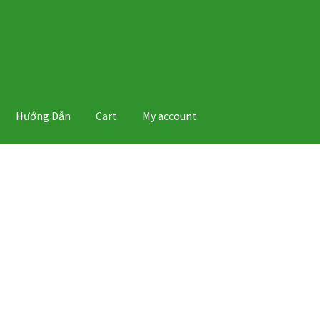
Hướng Dẫn
Cart
My account