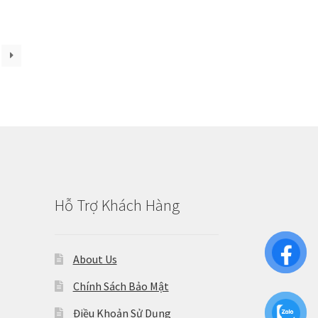
Hỗ Trợ Khách Hàng
About Us
Chính Sách Bảo Mật
Điều Khoản Sử Dụng