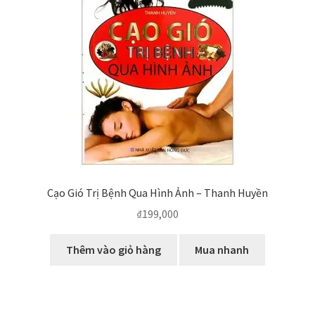
Cạo Gió Trị Bệnh Qua Hình Ảnh – Thanh Huyền
₫
199,000
Thêm vào giỏ hàng
Mua nhanh