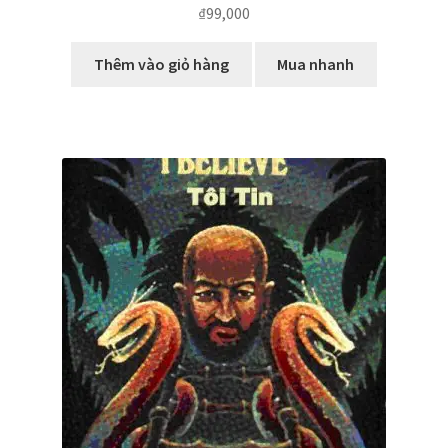
₫
99,000
Thêm vào giỏ hàng
Mua nhanh