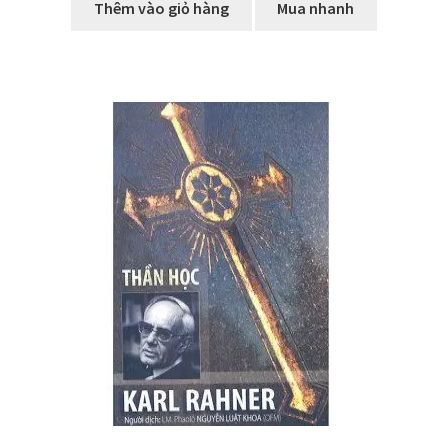
Thêm vào giỏ hàng
Mua nhanh