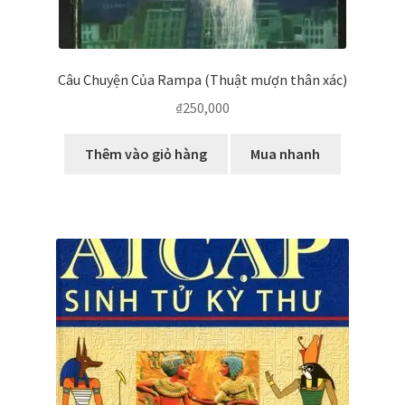
Câu Chuyện Của Rampa (Thuật mượn thân xác)
₫
250,000
Thêm vào giỏ hàng
Mua nhanh