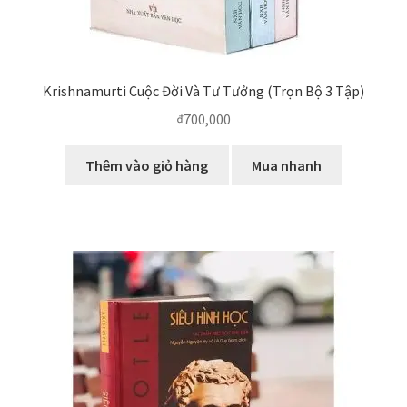
Krishnamurti Cuộc Đời Và Tư Tưởng (Trọn Bộ 3 Tập)
₫
700,000
Thêm vào giỏ hàng
Mua nhanh