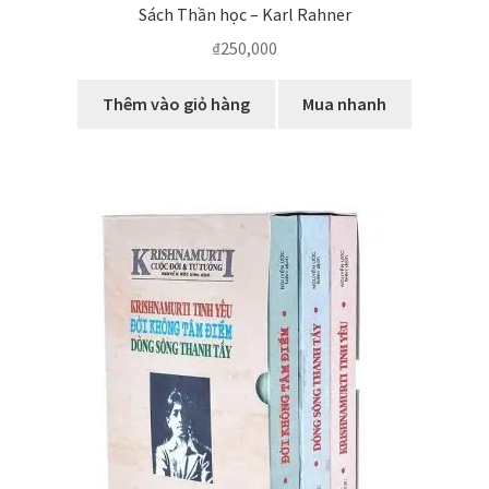
Sách Thần học – Karl Rahner
₫
250,000
Thêm vào giỏ hàng
Mua nhanh