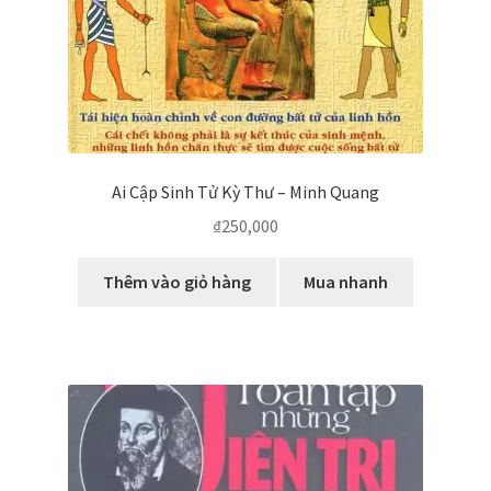
Ai Cập Sinh Tử Kỳ Thư – Minh Quang
₫
250,000
Thêm vào giỏ hàng
Mua nhanh