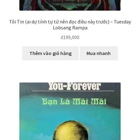
Tôi Tin (ai dự tính tự tử nên đọc điều này trước) – Tuesday
Lobsang Rampa
₫
199,000
Thêm vào giỏ hàng
Mua nhanh