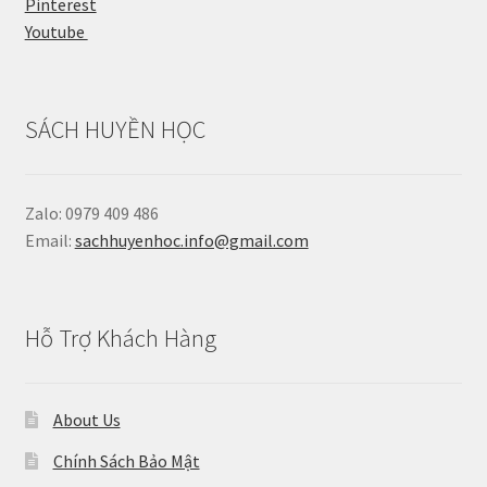
Pinterest
Youtube
SÁCH HUYỀN HỌC
Zalo: 0979 409 486
Email:
sachhuyenhoc.info@gmail.com
Hỗ Trợ Khách Hàng
About Us
Chính Sách Bảo Mật