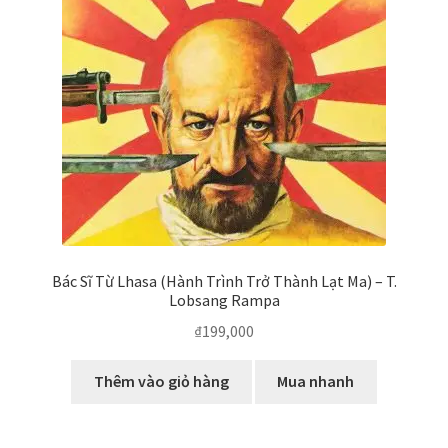
Bác Sĩ Từ Lhasa (Hành Trình Trở Thành Lạt Ma) – T.
Lobsang Rampa
₫
199,000
Thêm vào giỏ hàng
Mua nhanh