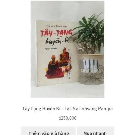
Tây Tạng Huyền Bí – Lạt Ma Lobsang Rampa
₫
250,000
Thêm vào giỏ hàng
Mua nhanh