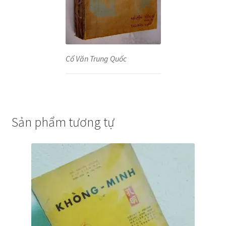
Cổ Văn Trung Quốc
Sản phẩm tương tự