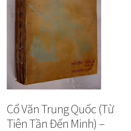
Cổ Văn Trung Quốc (Từ
Tiên Tần Đến Minh) –