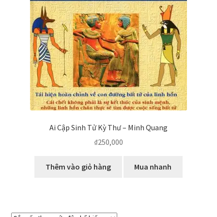
Ai Cập Sinh Tử Kỳ Thư – Minh Quang
₫
250,000
Thêm vào giỏ hàng
Mua nhanh