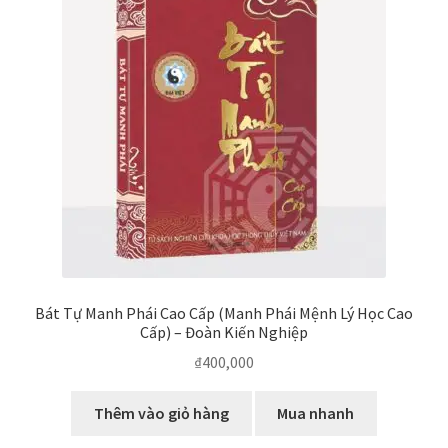
Bát Tự Manh Phái Cao Cấp (Manh Phái Mệnh Lý Học Cao
Cấp) – Đoàn Kiến Nghiệp
₫
400,000
Thêm vào giỏ hàng
Mua nhanh