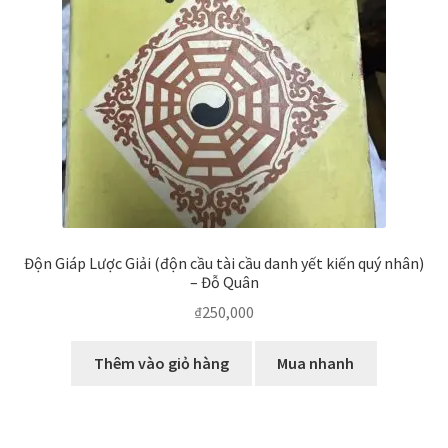
Độn Giáp Lược Giải (độn cầu tài cầu danh yết kiến quý nhân)
– Đỗ Quân
₫
250,000
Thêm vào giỏ hàng
Mua nhanh