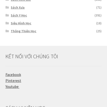
Sách Xưa
(71)
Sách Y Học
(391)
Siêu Hình Học
(18)
Thông Thiên Học
(25)
KẾT NỐI VỚI CHÚNG TÔI
Facebook
Pinterest
Youtube