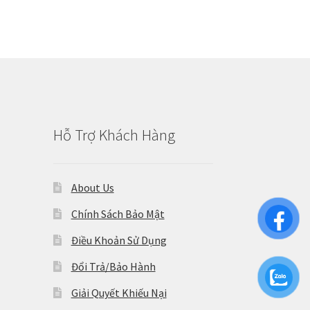
Hỗ Trợ Khách Hàng
About Us
Chính Sách Bảo Mật
Điều Khoản Sử Dụng
Đổi Trả/Bảo Hành
Giải Quyết Khiếu Nại