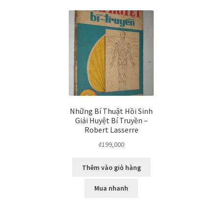
Những Bí Thuật Hồi Sinh
Giải Huyệt Bí Truyền –
Robert Lasserre
₫
199,000
Thêm vào giỏ hàng
Mua nhanh