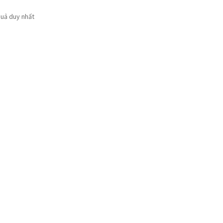
quả duy nhất