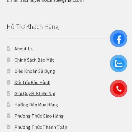
Hỗ Trợ Khách Hàng
About Us
Chính Sách Bảo Mật
Điều Khoản Sử Dụng
Đổi Trả/Bảo Hành
Giải Quyết Khiếu Nại
Hướng Dẫn Mua Hàng
Phương Thức Giao Hàng
Phương Thức Thanh Toán