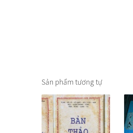
Sản phẩm tương tự