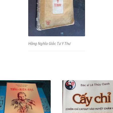
Hồng Nghĩa Giác Tư Y Thư