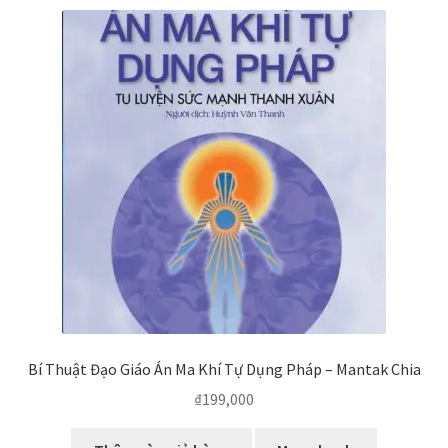
Bí Thuật Đạo Giáo Án Ma Khí Tự Dụng Pháp – Mantak Chia
₫
199,000