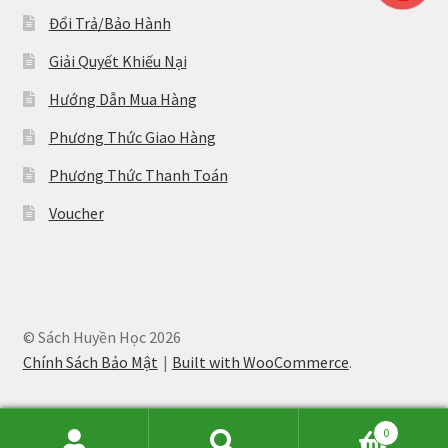
Đổi Trả/Bảo Hành
Giải Quyết Khiếu Nại
Hướng Dẫn Mua Hàng
Phương Thức Giao Hàng
Phương Thức Thanh Toán
Voucher
© Sách Huyền Học 2026
Chính Sách Bảo Mật
Built with WooCommerce
.
0