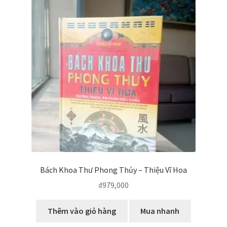
Bách Khoa Thư Phong Thủy – Thiệu Vĩ Hoa
₫
979,000
Thêm vào giỏ hàng
Mua nhanh