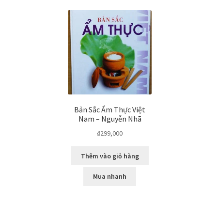
Bản Sắc Ẩm Thực Việt
Nam – Nguyễn Nhã
₫
299,000
Thêm vào giỏ hàng
Mua nhanh