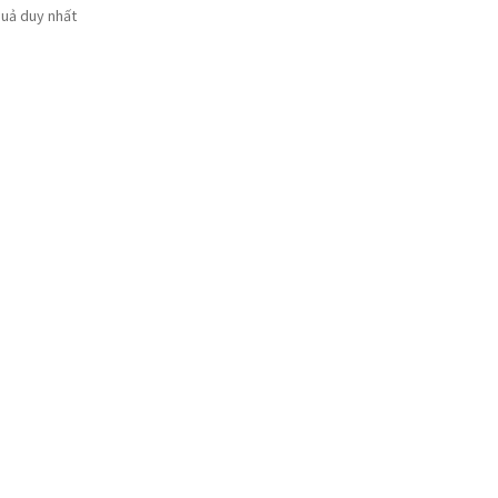
quả duy nhất