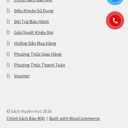
Điều Khoản Sử Dụng
Đổi Trả/Bảo Hành
Giải Quyết Khiếu Nại
Hướng Dẫn Mua Hàng
Phương Thức Giao Hàng
Phương Thức Thanh Toán
Voucher
© Sách Huyền Học 2026
Chính Sách Bảo Mật
Built with WooCommerce
.