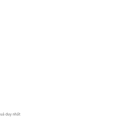
quả duy nhất