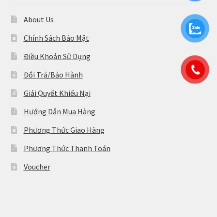
About Us
Chính Sách Bảo Mật
Điều Khoản Sử Dụng
Đổi Trả/Bảo Hành
Giải Quyết Khiếu Nại
Hướng Dẫn Mua Hàng
Phương Thức Giao Hàng
Phương Thức Thanh Toán
Voucher