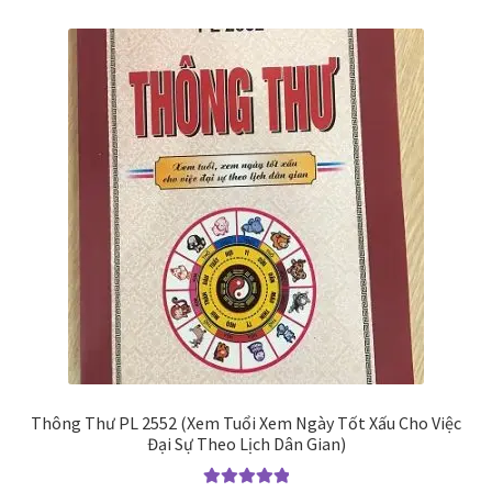
Thông Thư PL 2552 (Xem Tuổi Xem Ngày Tốt Xấu Cho Việc
Đại Sự Theo Lịch Dân Gian)