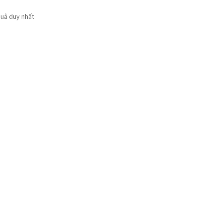
quả duy nhất