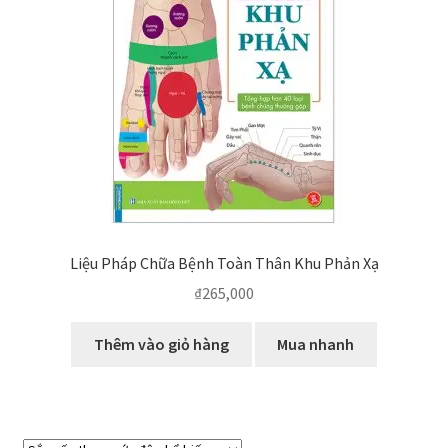
Liệu Pháp Chữa Bệnh Toàn Thân Khu Phản Xạ
₫
265,000
Thêm vào giỏ hàng
Mua nhanh