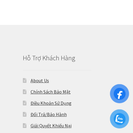
Hỗ Trợ Khách Hàng
About Us
Chính Sách Bảo Mật
Điều Khoản Sử Dụng
Đổi Trả/Bảo Hành
Giải Quyết Khiếu Nại