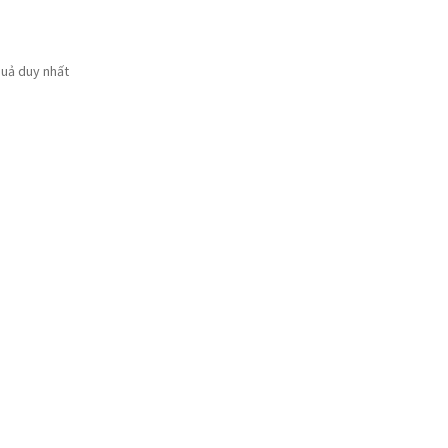
quả duy nhất