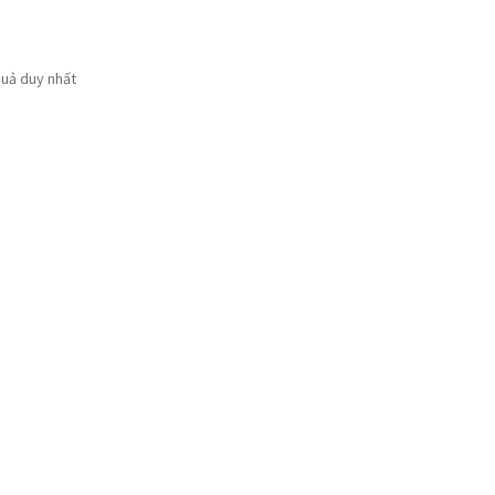
quả duy nhất