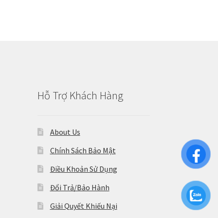
Hỗ Trợ Khách Hàng
About Us
Chính Sách Bảo Mật
Điều Khoản Sử Dụng
Đổi Trả/Bảo Hành
Giải Quyết Khiếu Nại