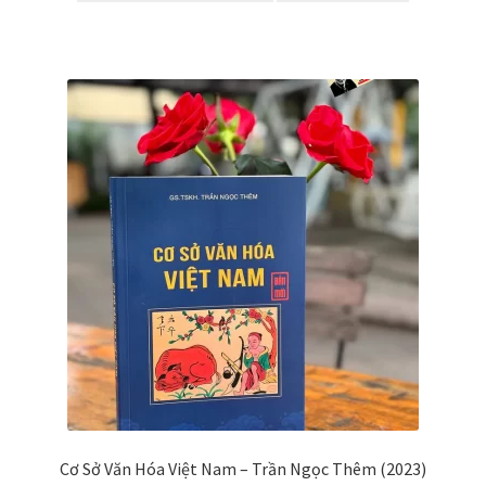
Cơ Sở Văn Hóa Việt Nam – Trần Ngọc Thêm (2023)