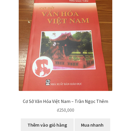
Cơ Sở Văn Hóa Việt Nam – Trần Ngọc Thêm
₫
250,000
Thêm vào giỏ hàng
Mua nhanh