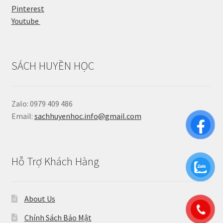
Pinterest
Youtube
SÁCH HUYỀN HỌC
Zalo: 0979 409 486
Email:
sachhuyenhoc.info@gmail.com
Hỗ Trợ Khách Hàng
About Us
Chính Sách Bảo Mật