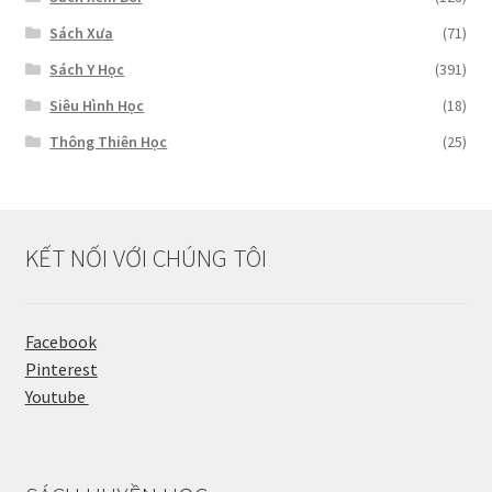
Sách Xưa
(71)
Sách Y Học
(391)
Siêu Hình Học
(18)
Thông Thiên Học
(25)
KẾT NỐI VỚI CHÚNG TÔI
Facebook
Pinterest
Youtube