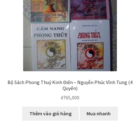
Bộ Sách Phong Thuỷ Kinh Điển – Nguyễn Phúc Vĩnh Tung (4
Quyển)
₫
765,000
Thêm vào giỏ hàng
Mua nhanh