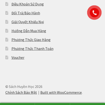
Điều Khoản Sử Dụng
Đổi Trả/Bảo Hành
Giải Quyết Khiếu Nại
Hướng Dẫn Mua Hàng
Phương Thức Giao Hàng
Phương Thức Thanh Toán
Voucher
© Sách Huyền Học 2026
Chính Sách Bảo Mật
Built with WooCommerce
.