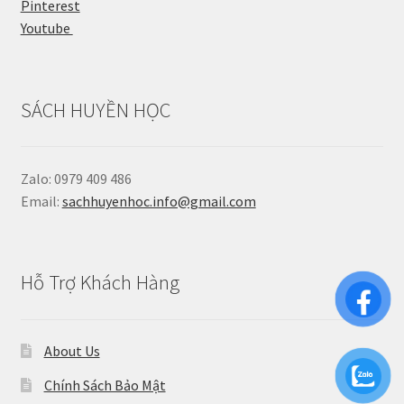
Pinterest
Youtube
SÁCH HUYỀN HỌC
Zalo: 0979 409 486
Email:
sachhuyenhoc.info@gmail.com
Hỗ Trợ Khách Hàng
About Us
Chính Sách Bảo Mật