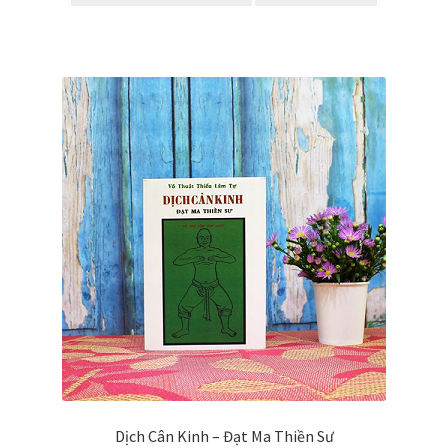
Dịch Cân Kinh – Đạt Ma Thiền Sư