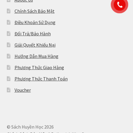
Chính Sách Bảo Mật
Điều Khoản Sử Dụng
Đổi Trả/Bảo Hành
Giải Quyết Khiếu Nại
Hướng Dẫn Mua Hàng
Phương Thức Giao Hàng
Phương Thức Thanh Toán
Voucher
© Sách Huyền Học 2026