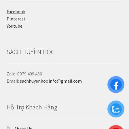
Facebook
Pinterest
Youtube
SÁCH HUYỀN HỌC
Zalo: 0979 409 486
Email:
sachhuyenhoc.info@gmail.com
Hỗ Trợ Khách Hàng
About Us