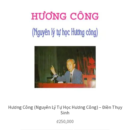
Hương Công (Nguyên Lý Tự Học Hương Công) – Điền Thụy
Sinh
₫
250,000