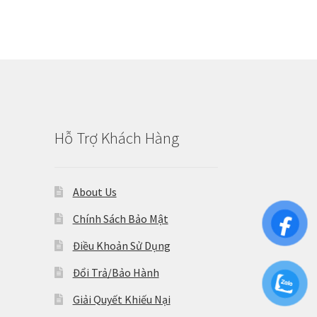
Hỗ Trợ Khách Hàng
About Us
Chính Sách Bảo Mật
Điều Khoản Sử Dụng
Đổi Trả/Bảo Hành
Giải Quyết Khiếu Nại