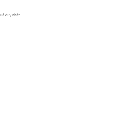
quả duy nhất