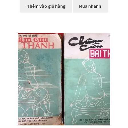
Thêm vào giỏ hàng
Mua nhanh