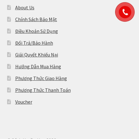
About Us
Chính Sách Bảo Mật
Điều Khoản Sử Dụng
Đổi Trả/Bảo Hành
Giải Quyết Khiếu Nại
Hướng Dẫn Mua Hàng
Phương Thức Giao Hàng
Phương Thức Thanh Toán
Voucher