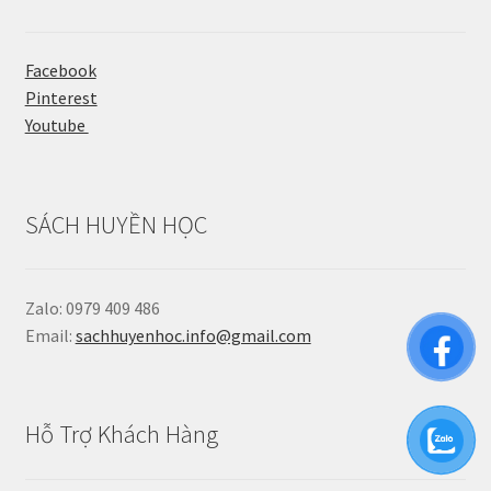
Facebook
Pinterest
Youtube
SÁCH HUYỀN HỌC
Zalo: 0979 409 486
Email:
sachhuyenhoc.info@gmail.com
Hỗ Trợ Khách Hàng