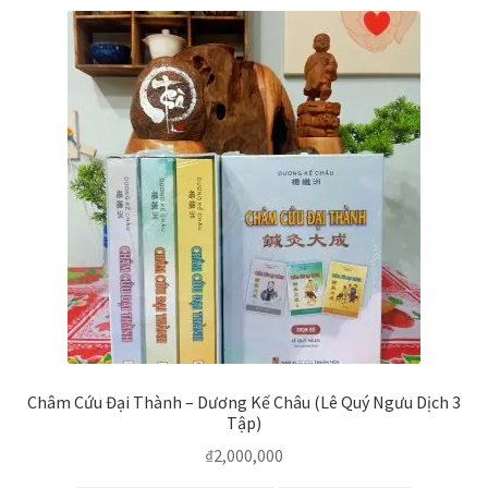
Châm Cứu Đại Thành – Dương Kế Châu (Lê Quý Ngưu Dịch 3
Tập)
₫
2,000,000