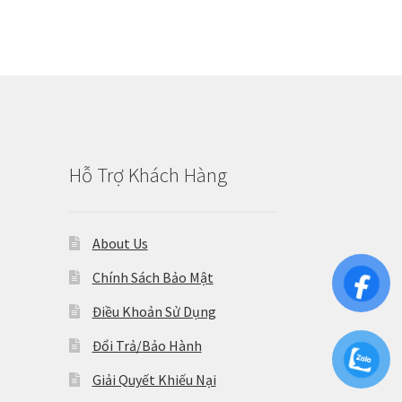
Hỗ Trợ Khách Hàng
About Us
Chính Sách Bảo Mật
Điều Khoản Sử Dụng
Đổi Trả/Bảo Hành
Giải Quyết Khiếu Nại