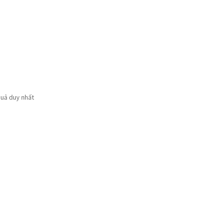
quả duy nhất