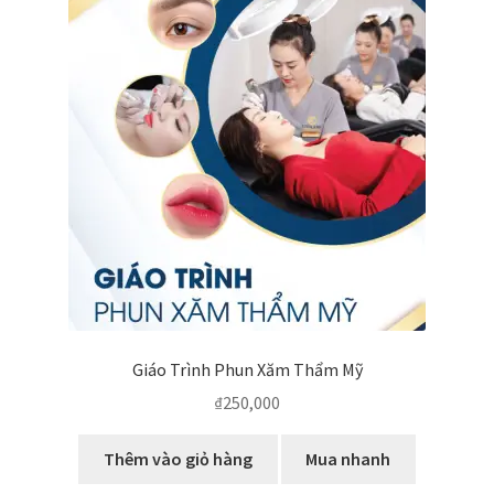
Giáo Trình Phun Xăm Thẩm Mỹ
₫
250,000
Thêm vào giỏ hàng
Mua nhanh