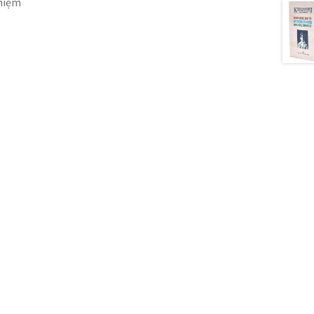
ghiệm