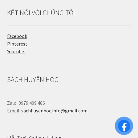
KẾT NỐI VỚI CHÚNG TÔI
Facebook
Pinterest
Youtube
SÁCH HUYỀN HỌC
Zalo: 0979 409 486
Email:
sachhuyenhoc.info@gmail.com