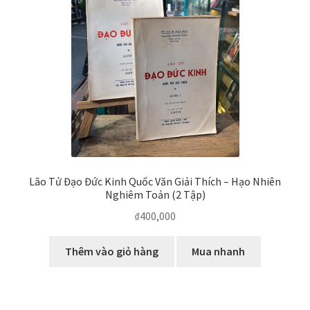
Lão Tử Đạo Đức Kinh Quốc Văn Giải Thích – Hạo Nhiên
Nghiêm Toản (2 Tập)
₫
400,000
Thêm vào giỏ hàng
Mua nhanh