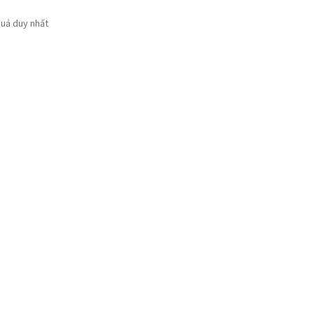
quả duy nhất