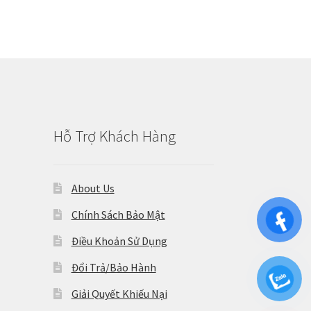
Hỗ Trợ Khách Hàng
About Us
Chính Sách Bảo Mật
Điều Khoản Sử Dụng
Đổi Trả/Bảo Hành
Giải Quyết Khiếu Nại