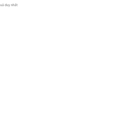
quả duy nhất