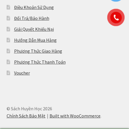
Điều Khoản Sử Dụng
Đổi Trả/Bảo Hành
Giải Quyết Khiếu Nại
Hướng Dẫn Mua Hàng
Phương Thức Giao Hàng
Phương Thức Thanh Toán
Voucher
© Sách Huyền Học 2026
Chính Sách Bảo Mật
Built with WooCommerce
.