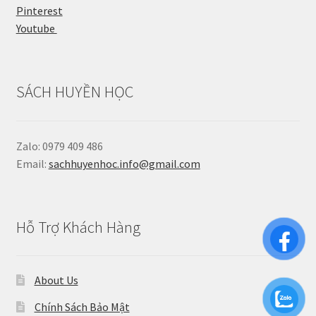
Pinterest
Youtube
SÁCH HUYỀN HỌC
Zalo: 0979 409 486
Email:
sachhuyenhoc.info@gmail.com
Hỗ Trợ Khách Hàng
About Us
Chính Sách Bảo Mật